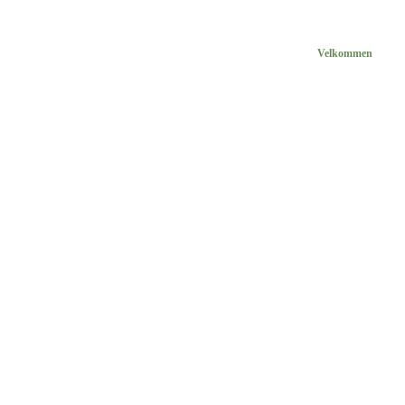
Velkommen