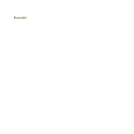
Kontakt