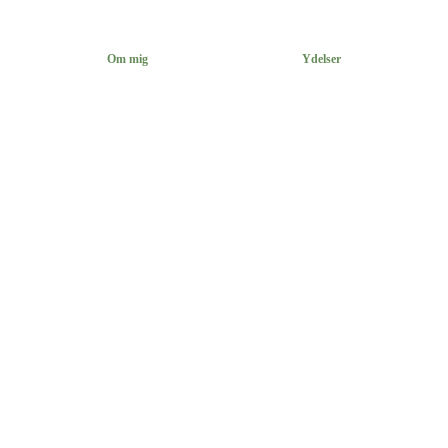
Om mig
Ydelser